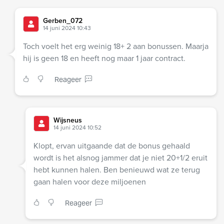
Gerben_072
14 juni 2024 10:43
Toch voelt het erg weinig 18+ 2 aan bonussen. Maarja
hij is geen 18 en heeft nog maar 1 jaar contract.
Reageer
Wijsneus
14 juni 2024 10:52
Klopt, ervan uitgaande dat de bonus gehaald
wordt is het alsnog jammer dat je niet 20+1/2 eruit
hebt kunnen halen. Ben benieuwd wat ze terug
gaan halen voor deze miljoenen
Reageer