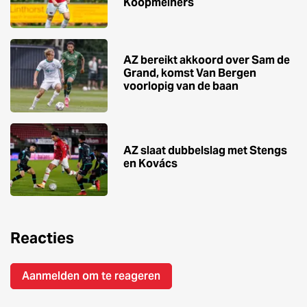
Koopmeiners
AZ bereikt akkoord over Sam de
Grand, komst Van Bergen
voorlopig van de baan
AZ slaat dubbelslag met Stengs
en Kovács
Reacties
Aanmelden om te reageren