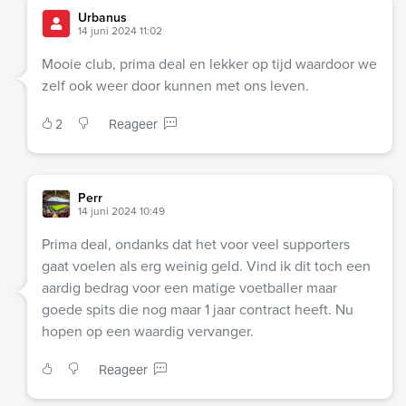
Urbanus
14 juni 2024 11:02
Mooie club, prima deal en lekker op tijd waardoor we
zelf ook weer door kunnen met ons leven.
2
Reageer
Perr
14 juni 2024 10:49
Prima deal, ondanks dat het voor veel supporters
gaat voelen als erg weinig geld. Vind ik dit toch een
aardig bedrag voor een matige voetballer maar
goede spits die nog maar 1 jaar contract heeft. Nu
hopen op een waardig vervanger.
Reageer