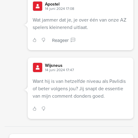
Apostel
14 juni 2024 17:08
Wat jammer dat je, je over één van onze AZ
spelers kleinerend uitlaat.
Reageer
Wijsneus
14 juni 2024 17:47
Want hij is van hetzelfde niveau als Pavlidis
of beter volgens jou? Jij snapt de essentie
van mijn comment donders goed.