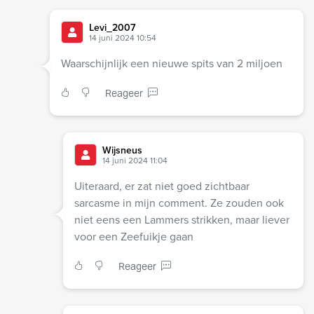
Levi_2007
14 juni 2024 10:54
Waarschijnlijk een nieuwe spits van 2 miljoen
Reageer
Wijsneus
14 juni 2024 11:04
Uiteraard, er zat niet goed zichtbaar
sarcasme in mijn comment. Ze zouden ook
niet eens een Lammers strikken, maar liever
voor een Zeefuikje gaan
Reageer