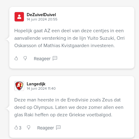
DeZuivelDuivel
14 juni 2024 20:55
Hopelijk gaat AZ een deel van deze centjes in een
aanvallende versterking in de lijn Yuito Suzuki, Orri
Oskarsson of Mathias Kvistgaarden investeren.
Reageer
Langedijk
14 juni 2024 11:40
Deze man heerste in de Eredivisie zoals Zeus dat
deed op Olympus. Laten we deze zomer allen een
glas Raki heffen op deze Griekse voetbalgod.
3
Reageer