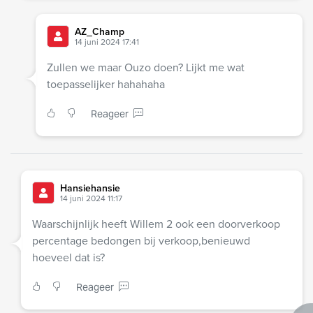
AZ_Champ
14 juni 2024 17:41
Zullen we maar Ouzo doen? Lijkt me wat
toepasselijker hahahaha
Reageer
Hansiehansie
14 juni 2024 11:17
Waarschijnlijk heeft Willem 2 ook een doorverkoop
percentage bedongen bij verkoop,benieuwd
hoeveel dat is?
Reageer