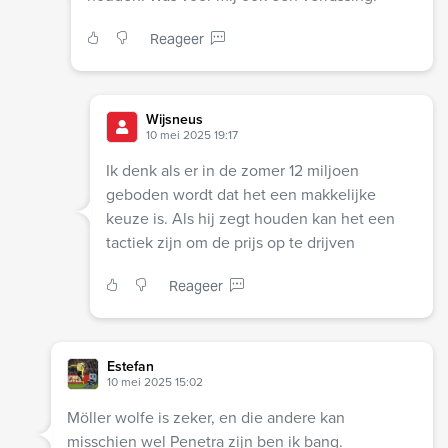
Reageer
Wijsneus
10 mei 2025 19:17
Ik denk als er in de zomer 12 miljoen
geboden wordt dat het een makkelijke
keuze is. Als hij zegt houden kan het een
tactiek zijn om de prijs op te drijven
Reageer
Estefan
10 mei 2025 15:02
Möller wolfe is zeker, en die andere kan
misschien wel Penetra zijn ben ik bang.