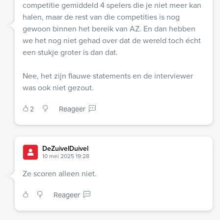
competitie gemiddeld 4 spelers die je niet meer kan
halen, maar de rest van die competities is nog
gewoon binnen het bereik van AZ. En dan hebben
we het nog niet gehad over dat de wereld toch écht
een stukje groter is dan dat.
Nee, het zijn flauwe statements en de interviewer
was ook niet gezout.
2
Reageer
DeZuivelDuivel
10 mei 2025 19:28
Ze scoren alleen niet.
Reageer