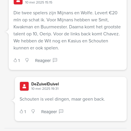
10 mei 2025 15:15
Die twee spelers zijn Mijnans en Wolfe. Levert €20
mln op schat ik. Voor Mijnans hebben we Smit,
Kwakman en Buurmeester. Daarna komt het grootste
talent op 10, Oerip. Voor de links back komt Chavez.
We hebben de Wit nog en Kasius en Schouten
kunnen er ook spelen.
1
Reageer
DeZuivelDuivel
10 mei 2025 19:31
Schouten is veel dingen, maar geen back.
1
Reageer