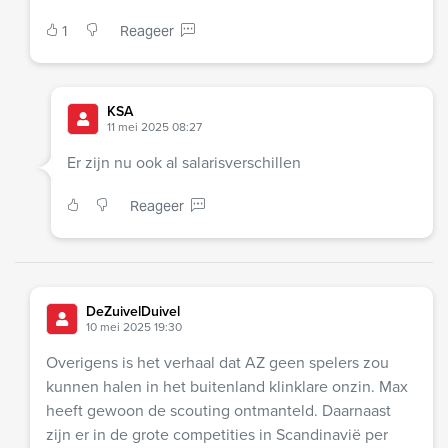
1
Reageer
KSA
11 mei 2025 08:27
Er zijn nu ook al salarisverschillen
Reageer
DeZuivelDuivel
10 mei 2025 19:30
Overigens is het verhaal dat AZ geen spelers zou
kunnen halen in het buitenland klinklare onzin. Max
heeft gewoon de scouting ontmanteld. Daarnaast
zijn er in de grote competities in Scandinavië per