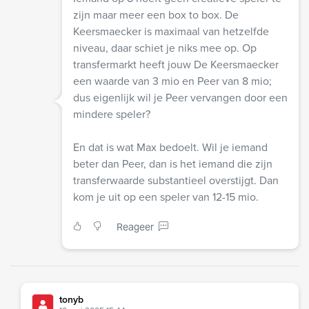
zijn maar meer een box to box. De
Keersmaecker is maximaal van hetzelfde
niveau, daar schiet je niks mee op. Op
transfermarkt heeft jouw De Keersmaecker
een waarde van 3 mio en Peer van 8 mio;
dus eigenlijk wil je Peer vervangen door een
mindere speler?
En dat is wat Max bedoelt. Wil je iemand
beter dan Peer, dan is het iemand die zijn
transferwaarde substantieel overstijgt. Dan
kom je uit op een speler van 12-15 mio.
Reageer
tonyb