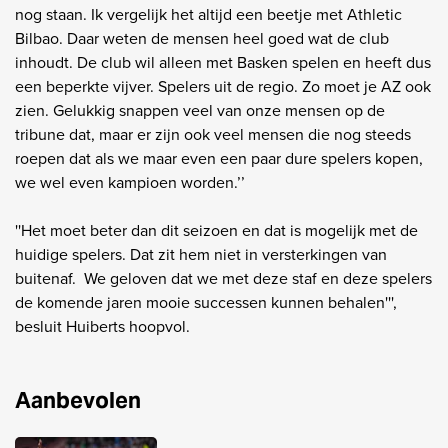
nog staan. Ik vergelijk het altijd een beetje met Athletic
Bilbao. Daar weten de mensen heel goed wat de club
inhoudt. De club wil alleen met Basken spelen en heeft dus
een beperkte vijver. Spelers uit de regio. Zo moet je AZ ook
zien. Gelukkig snappen veel van onze mensen op de
tribune dat, maar er zijn ook veel mensen die nog steeds
roepen dat als we maar even een paar dure spelers kopen,
we wel even kampioen worden.’’
''Het moet beter dan dit seizoen en dat is mogelijk met de
huidige spelers. Dat zit hem niet in versterkingen van
buitenaf. We geloven dat we met deze staf en deze spelers
de komende jaren mooie successen kunnen behalen''',
besluit Huiberts hoopvol.
Aanbevolen