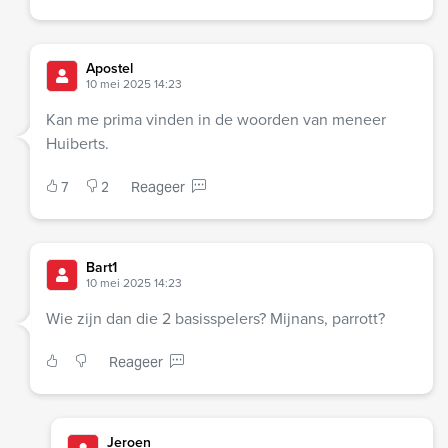
Apostel
10 mei 2025 14:23
Kan me prima vinden in de woorden van meneer
Huiberts.
7
2
Reageer
Bart1
10 mei 2025 14:23
Wie zijn dan die 2 basisspelers? Mijnans, parrott?
Reageer
Jeroen