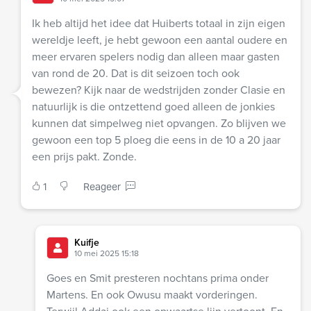
Ik heb altijd het idee dat Huiberts totaal in zijn eigen
wereldje leeft, je hebt gewoon een aantal oudere en
meer ervaren spelers nodig dan alleen maar gasten
van rond de 20. Dat is dit seizoen toch ook
bewezen? Kijk naar de wedstrijden zonder Clasie en
natuurlijk is die ontzettend goed alleen de jonkies
kunnen dat simpelweg niet opvangen. Zo blijven we
gewoon een top 5 ploeg die eens in de 10 a 20 jaar
een prijs pakt. Zonde.
1
Reageer
Kuifje
10 mei 2025 15:18
Goes en Smit presteren nochtans prima onder
Martens. En ook Owusu maakt vorderingen.