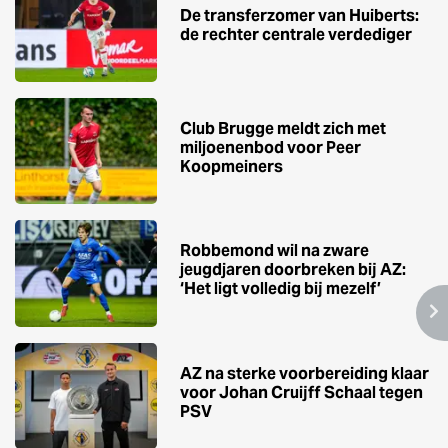
De transferzomer van Huiberts:
de rechter centrale verdediger
Club Brugge meldt zich met
miljoenenbod voor Peer
Koopmeiners
Robbemond wil na zware
jeugdjaren doorbreken bij AZ:
‘Het ligt volledig bij mezelf’
AZ na sterke voorbereiding klaar
voor Johan Cruijff Schaal tegen
PSV