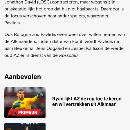
Jonathan David (LOSC) contracteren, maar wegens zijn
prijskaartje lijkt het erop dat hij niet haalbaar is. Daardoor is
de focus verschoven naar ander spelers, waaronder
Pavlidis.
Ook Bologna zou Pavlidis eventueel over willen nemen van
de Alkmaarders. Indien dat ervan komt, wordt Pavlidis na
Sam Beukema, Jens Odgaard en Jesper Karlsson de vierde
oud-AZ'er in dienst van de
Rossoblu
.
Aanbevolen
Ryan lijkt AZ de rug toe te keren
en wil vertrekken uit Alkmaar
PRIMEUR