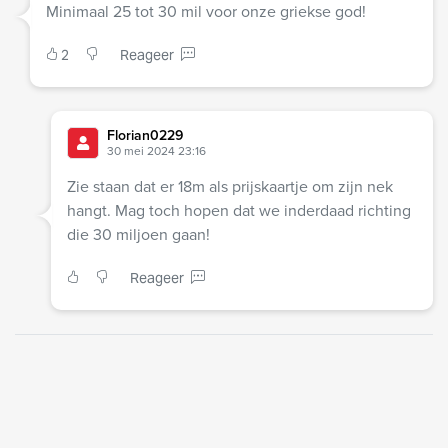
Minimaal 25 tot 30 mil voor onze griekse god!
2
Reageer
Florian0229
30 mei 2024 23:16
Zie staan dat er 18m als prijskaartje om zijn nek
hangt. Mag toch hopen dat we inderdaad richting
die 30 miljoen gaan!
Reageer