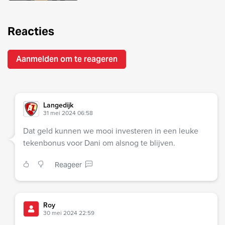
Reacties
Aanmelden om te reageren
Langedijk
31 mei 2024 06:58
Dat geld kunnen we mooi investeren in een leuke
tekenbonus voor Dani om alsnog te blijven.
Reageer
Roy
30 mei 2024 22:59