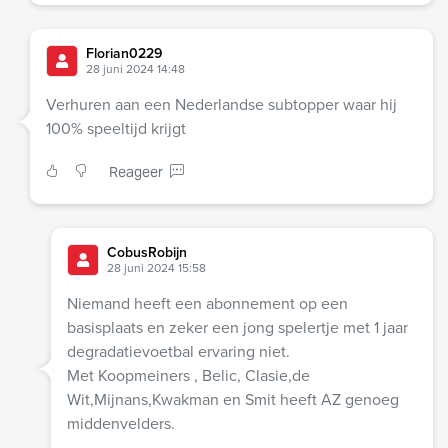
Florian0229
28 juni 2024 14:48
Verhuren aan een Nederlandse subtopper waar hij
100% speeltijd krijgt
Reageer
CobusRobijn
28 juni 2024 15:58
Niemand heeft een abonnement op een
basisplaats en zeker een jong spelertje met 1 jaar
degradatievoetbal ervaring niet.
Met Koopmeiners , Belic, Clasie,de
Wit,Mijnans,Kwakman en Smit heeft AZ genoeg
middenvelders.