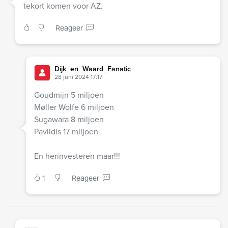
tekort komen voor AZ.
Reageer
Dijk_en_Waard_Fanatic
28 juni 2024 17:17
Goudmijn 5 miljoen
Møller Wolfe 6 miljoen
Sugawara 8 miljoen
Pavlidis 17 miljoen
En herinvesteren maar!!!
1
Reageer