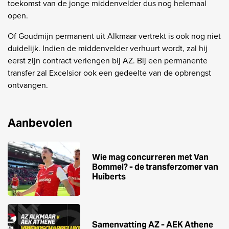
toekomst van de jonge middenvelder dus nog helemaal
open.
Of Goudmijn permanent uit Alkmaar vertrekt is ook nog niet
duidelijk. Indien de middenvelder verhuurt wordt, zal hij
eerst zijn contract verlengen bij AZ. Bij een permanente
transfer zal Excelsior ook een gedeelte van de opbrengst
ontvangen.
Aanbevolen
Wie mag concurreren met Van
Bommel? - de transferzomer van
Huiberts
Samenvatting AZ - AEK Athene