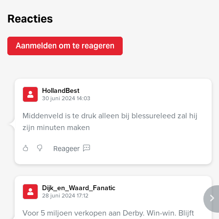
Reacties
Aanmelden om te reageren
HollandBest
30 juni 2024 14:03
Middenveld is te druk alleen bij blessureleed zal hij
zijn minuten maken
Reageer
Dijk_en_Waard_Fanatic
28 juni 2024 17:12
Voor 5 miljoen verkopen aan Derby. Win-win. Blijft