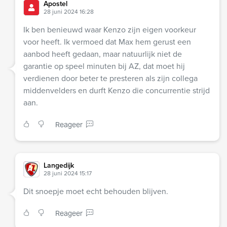
Apostel
28 juni 2024 16:28
Ik ben benieuwd waar Kenzo zijn eigen voorkeur
voor heeft. Ik vermoed dat Max hem gerust een
aanbod heeft gedaan, maar natuurlijk niet de
garantie op speel minuten bij AZ, dat moet hij
verdienen door beter te presteren als zijn collega
middenvelders en durft Kenzo die concurrentie strijd
aan.
Reageer
Langedijk
28 juni 2024 15:17
Dit snoepje moet echt behouden blijven.
Reageer