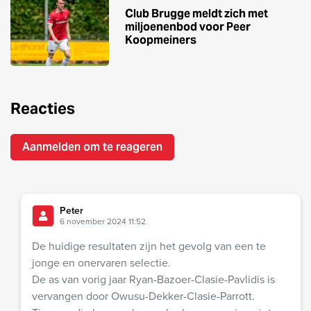
Club Brugge meldt zich met
miljoenenbod voor Peer
Koopmeiners
Reacties
Aanmelden om te reageren
Peter
6 november 2024 11:52
De huidige resultaten zijn het gevolg van een te
jonge en onervaren selectie.
De as van vorig jaar Ryan-Bazoer-Clasie-Pavlidis is
vervangen door Owusu-Dekker-Clasie-Parrott.