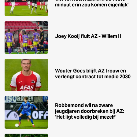
minuut erin zou komen eigenlijk'
Joey Kooij fluit AZ - Willem II
Wouter Goes blijft AZ trouw en
verlengt contract tot medio 2030
Robbemond wil na zware
jeugdjaren doorbreken bij AZ:
‘Het ligt volledig bij mezelf’