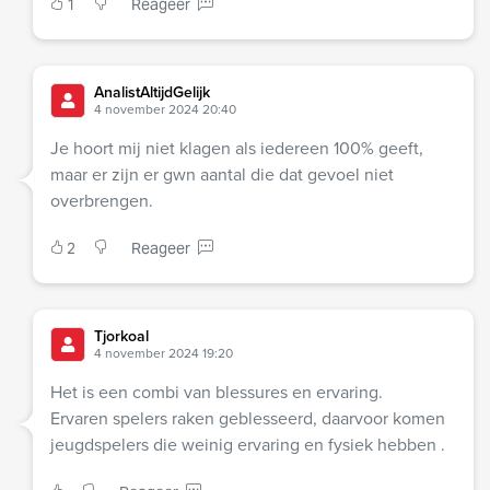
1
Reageer
AnalistAltijdGelijk
4 november 2024 20:40
Je hoort mij niet klagen als iedereen 100% geeft,
maar er zijn er gwn aantal die dat gevoel niet
overbrengen.
2
Reageer
Tjorkoal
4 november 2024 19:20
Het is een combi van blessures en ervaring.
Ervaren spelers raken geblesseerd, daarvoor komen
jeugdspelers die weinig ervaring en fysiek hebben .