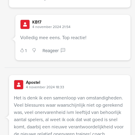
KB17
4 november 2024 21:54
Volledig mee eens. Top reactie!
1
Reageer
Apostel
4 november 2024 18:33
Het is denk ik een samenloop van omstandigheden.
Veel blessures waar waarschijnlijk niet op gerekend
was, veel onervarenheid ivm leeftijd van behoorlijk
aantal spelers, al weet ik ook dat wat goed is snel
komt, daarbij een nieuwe verantwoordelijkheid voor
de nieuwe relatief onervaren trainer/ coach.