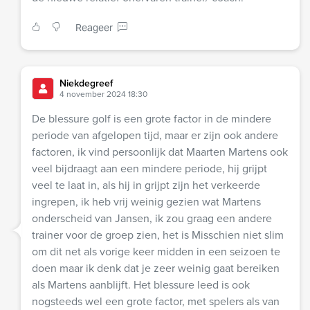
Reageer
Niekdegreef
4 november 2024 18:30
De blessure golf is een grote factor in de mindere
periode van afgelopen tijd, maar er zijn ook andere
factoren, ik vind persoonlijk dat Maarten Martens ook
veel bijdraagt aan een mindere periode, hij grijpt
veel te laat in, als hij in grijpt zijn het verkeerde
ingrepen, ik heb vrij weinig gezien wat Martens
onderscheid van Jansen, ik zou graag een andere
trainer voor de groep zien, het is Misschien niet slim
om dit net als vorige keer midden in een seizoen te
doen maar ik denk dat je zeer weinig gaat bereiken
als Martens aanblijft. Het blessure leed is ook
nogsteeds wel een grote factor, met spelers als van