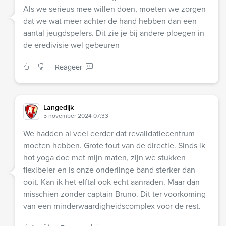
Als we serieus mee willen doen, moeten we zorgen
dat we wat meer achter de hand hebben dan een
aantal jeugdspelers. Dit zie je bij andere ploegen in
de eredivisie wel gebeuren
Reageer
Langedijk
5 november 2024 07:33
We hadden al veel eerder dat revalidatiecentrum
moeten hebben. Grote fout van de directie. Sinds ik
hot yoga doe met mijn maten, zijn we stukken
flexibeler en is onze onderlinge band sterker dan
ooit. Kan ik het elftal ook echt aanraden. Maar dan
misschien zonder captain Bruno. Dit ter voorkoming
van een minderwaardigheidscomplex voor de rest.