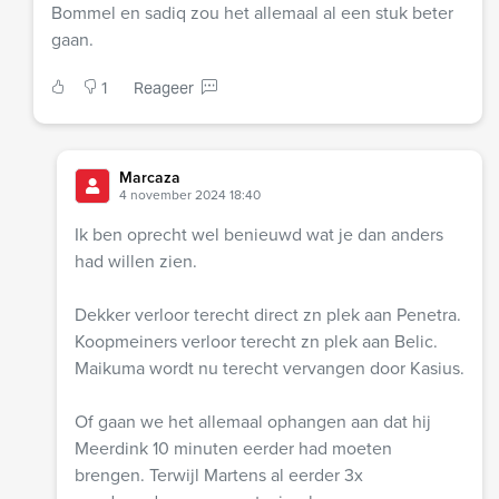
Bommel en sadiq zou het allemaal al een stuk beter
gaan.
1
Reageer
Marcaza
4 november 2024 18:40
Ik ben oprecht wel benieuwd wat je dan anders
had willen zien.
Dekker verloor terecht direct zn plek aan Penetra.
Koopmeiners verloor terecht zn plek aan Belic.
Maikuma wordt nu terecht vervangen door Kasius.
Of gaan we het allemaal ophangen aan dat hij
Meerdink 10 minuten eerder had moeten
brengen. Terwijl Martens al eerder 3x