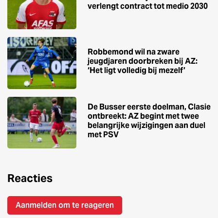
verlengt contract tot medio 2030
Robbemond wil na zware
jeugdjaren doorbreken bij AZ:
‘Het ligt volledig bij mezelf’
De Busser eerste doelman, Clasie
ontbreekt: AZ begint met twee
belangrijke wijzigingen aan duel
met PSV
Reacties
Aanmelden om te reageren