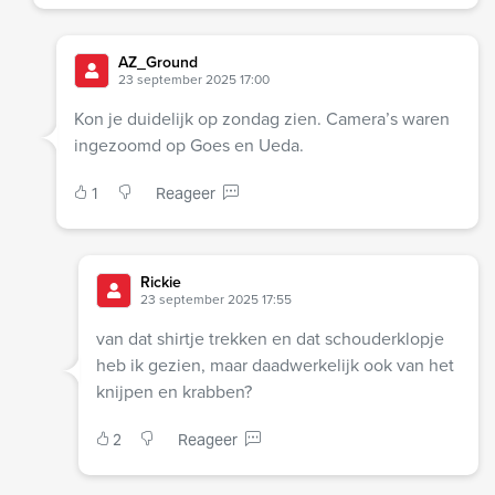
AZ_Ground
23 september 2025 17:00
Kon je duidelijk op zondag zien. Camera’s waren
ingezoomd op Goes en Ueda.
1
Reageer
Rickie
23 september 2025 17:55
van dat shirtje trekken en dat schouderklopje
heb ik gezien, maar daadwerkelijk ook van het
knijpen en krabben?
2
Reageer