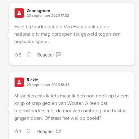
Zaansgroen
23 september 2025 17:32
Heel bijzonder dat die Van Hooijdonk op de
nationale tv mag oproepen tot geweld tegen een
bepaalde speler.
5
Reageer
Rickie
23 september 2025 16:45
Misschien mis ik iets maar ik heb nog nooit op tv een
knijp of krap gezien van Wouter. Alleen dat
tegenstanders met de mouwen omhoog hun beklag
gingen doen. Of staat het wel op beeld?
1
Reageer