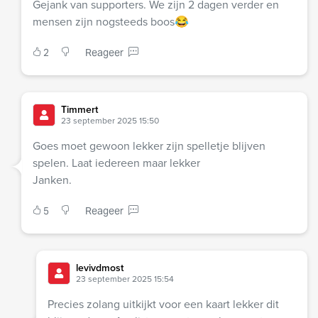
Gejank van supporters. We zijn 2 dagen verder en
mensen zijn nogsteeds boos😂
2
Reageer
Timmert
23 september 2025 15:50
Goes moet gewoon lekker zijn spelletje blijven
spelen. Laat iedereen maar lekker
Janken.
5
Reageer
levivdmost
23 september 2025 15:54
Precies zolang uitkijkt voor een kaart lekker dit