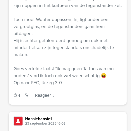
zijn noppen in het kuitbeen van de tegenstander zet.
Toch moet Wouter oppassen, hij ligt onder een
vergrootglas, en de tegenstanders gaan hem
uitdagen.
Hij is echter getalenteerd genoeg om ook met
minder fratsen zijn tegenstanders onschadelijk te
maken.
Goes vertelde laatst "ik mag geen Tattoos van mn
ouders" vind ik toch ook wel weer schattig 😝
Op naar PEC, ik zeg 3-0
4
Reageer
Hansiehansie1
23 september 2025 16:08