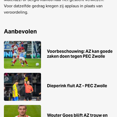
Voor datzelfde gedrag kregen zij applaus in plaats van
veroordeling.
Aanbevolen
Voorbeschouwing: AZ kan goede
zaken doen tegen PEC Zwolle
Dieperink fluit AZ - PEC Zwolle
Wouter Goes blijft AZ trouw en