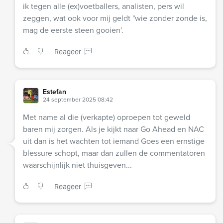
ik tegen alle (ex)voetballers, analisten, pers wil
zeggen, wat ook voor mij geldt "wie zonder zonde is,
mag de eerste steen gooien'.
Reageer
Estefan
24 september 2025 08:42
Met name al die (verkapte) oproepen tot geweld
baren mij zorgen. Als je kijkt naar Go Ahead en NAC
uit dan is het wachten tot iemand Goes een ernstige
blessure schopt, maar dan zullen de commentatoren
waarschijnlijk niet thuisgeven...
Reageer