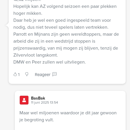
Hopelijk kan AZ volgend seizoen een paar plekken
hoger mikken.
Daar heb je wel een goed ingespeeld team voor
nodig, dus niet teveel spelers laten vertrekken.
Parrott en Mijnans zijn geen wereldtoppers, maar de
arbeid die zij in een wedstrijd stoppen is
prijzenswaardig, van mij mogen zij blijven, tenzij de
Zilvervloot langskomt.
DMW en Peer zullen wel uitvliegen.
1
Reageer
BasBak
11 juni 2025 13:54
Maar wel miljoenen waardoor je dit jaar gewoon
je begroting vult.