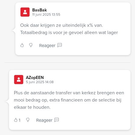
BasBak
11 juni 2025 13:55
Ook daar krijgen ze uiteindelijk x% van.
Totaalbedrag is voor je gevoel alleen wat lager
Reageer
AZopEEN
5 juni 2025 14:08
Plus de aanstaande transfer van kerkez brengen een
mooi bedrag op, extra financieen om de selectie bij
elkaar te houden.
1
Reageer