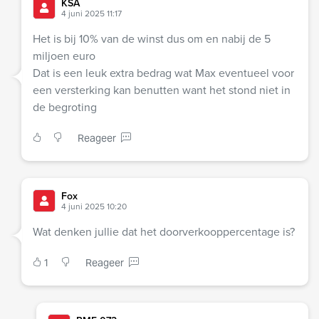
KSA
4 juni 2025 11:17
Het is bij 10% van de winst dus om en nabij de 5
miljoen euro
Dat is een leuk extra bedrag wat Max eventueel voor
een versterking kan benutten want het stond niet in
de begroting
Reageer
Fox
4 juni 2025 10:20
Wat denken jullie dat het doorverkooppercentage is?
1
Reageer