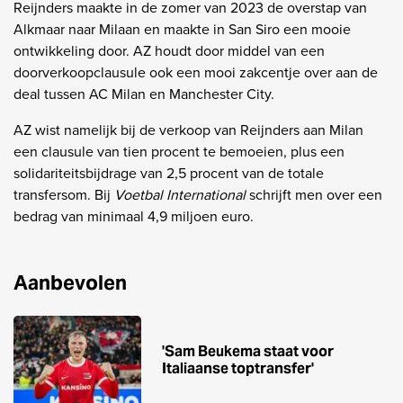
Reijnders maakte in de zomer van 2023 de overstap van
Alkmaar naar Milaan en maakte in San Siro een mooie
ontwikkeling door. AZ houdt door middel van een
doorverkoopclausule ook een mooi zakcentje over aan de
deal tussen AC Milan en Manchester City.
AZ wist namelijk bij de verkoop van Reijnders aan Milan
een clausule van tien procent te bemoeien, plus een
solidariteitsbijdrage van 2,5 procent van de totale
transfersom. Bij
Voetbal International
schrijft men over een
bedrag van minimaal 4,9 miljoen euro.
Aanbevolen
'Sam Beukema staat voor
Italiaanse toptransfer'