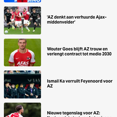
'AZ denkt aan verhuurde Ajax-
middenvelder'
Wouter Goes blijft AZ trouw en
verlengt contract tot medio 2030
Ismail Ka verruilt Feyenoord voor
AZ
Nieuwe tegenslag voor AZ: