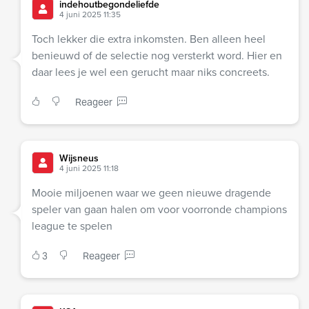
indehoutbegondeliefde
4 juni 2025 11:35
Toch lekker die extra inkomsten. Ben alleen heel
benieuwd of de selectie nog versterkt word. Hier en
daar lees je wel een gerucht maar niks concreets.
Reageer
Wijsneus
4 juni 2025 11:18
Mooie miljoenen waar we geen nieuwe dragende
speler van gaan halen om voor voorronde champions
league te spelen
3
Reageer