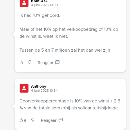
RME-072
4 juni 2025 10:30
Ik had 10% gehoord.
Maar of het 10% op het verkoopbedrag of 10% op
de winst is, weet ik niet.
Tussen de 5 en 7 miljoen zal het dan wel zijn
Reageer
Anthony
4 juni 2025 10:34
Doorverkooppercentage is 10% van de winst + 2,5
% van de totale som erbij als solidariteitsbijdrage.
8
Reageer