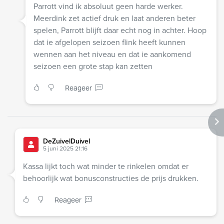
Parrott vind ik absoluut geen harde werker.
Meerdink zet actief druk en laat anderen beter
spelen, Parrott blijft daar echt nog in achter. Hoop
dat ie afgelopen seizoen flink heeft kunnen
wennen aan het niveau en dat ie aankomend
seizoen een grote stap kan zetten
Reageer
DeZuivelDuivel
5 juni 2025 21:16
Kassa lijkt toch wat minder te rinkelen omdat er
behoorlijk wat bonusconstructies de prijs drukken.
Reageer