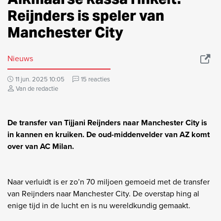
Reijnders is speler van
Manchester City
Nieuws
11 jun. 2025 10:05
15 reacties
Van de redactie
De transfer van Tijjani Reijnders naar Manchester City is
in kannen en kruiken. De oud-middenvelder van AZ komt
over van AC Milan.
Naar verluidt is er zo’n 70 miljoen gemoeid met de transfer
van Reijnders naar Manchester City. De overstap hing al
enige tijd in de lucht en is nu wereldkundig gemaakt.