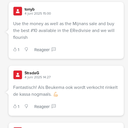
tonyb
4 juni 2025 15:00
Use the money as well as the Mijnans sale and buy
the best #10 available in the ERedivisie and we will
flourish
1
Reageer
StradaG
4 juni 2025 14:27
Fantastisch! Als Beukema ook wordt verkocht rinkelt
de kassa nogmaals. 💪🏻
1
Reageer