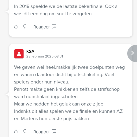
In 2018 speelde we de laatste bekerfinale. Ook al
was dit een dag om snel te vergeten
Reageer
KSA
28 februari 2025 08:31
We geven wel heel.makkelijk twee doelpunten weg
en waren daardoor dicht bij uitschakeling. Veel
spelers onder hun niveau.
Parrott raakte geen knikker en zelfs de strafschop
werd nonchalant ingeschoten
Maar we hadden het geluk aan onze zijde.
Indanks dit alles spelen we de finale en kunnen AZ
en Martens hun eerste prijs pakken
Reageer