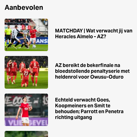
Aanbevolen
MATCHDAY | Wat verwacht jij van
Heracles Almelo - AZ?
AZ bereikt de bekerfinale na
bloedstollende penaltyserie met
heldenrol voor Owusu-Oduro
Echteld verwacht Goes,
Koopmeiners en Smit te
behouden; Parrott en Penetra
richting uitgang