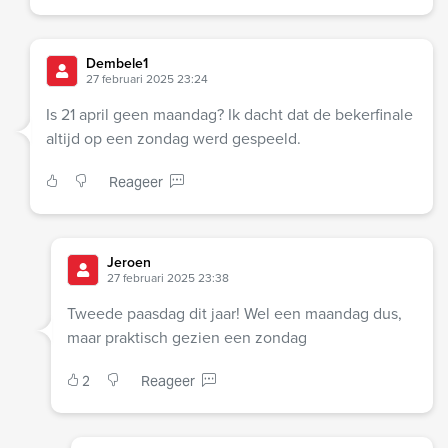
Dembele1
27 februari 2025 23:24
Is 21 april geen maandag? Ik dacht dat de bekerfinale
altijd op een zondag werd gespeeld.
Reageer
Jeroen
27 februari 2025 23:38
Tweede paasdag dit jaar! Wel een maandag dus,
maar praktisch gezien een zondag
2
Reageer