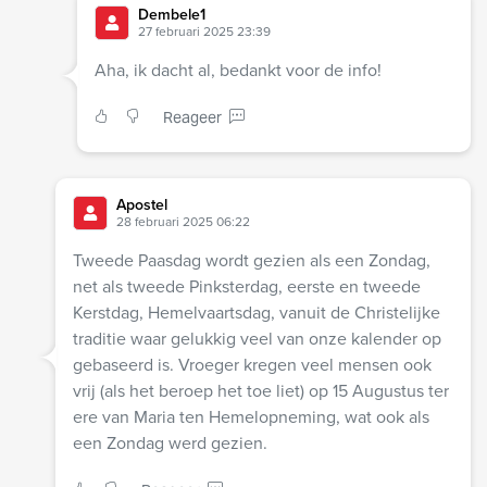
Dembele1
27 februari 2025 23:39
Aha, ik dacht al, bedankt voor de info!
Reageer
Apostel
28 februari 2025 06:22
Tweede Paasdag wordt gezien als een Zondag,
net als tweede Pinksterdag, eerste en tweede
Kerstdag, Hemelvaartsdag, vanuit de Christelijke
traditie waar gelukkig veel van onze kalender op
gebaseerd is. Vroeger kregen veel mensen ook
vrij (als het beroep het toe liet) op 15 Augustus ter
ere van Maria ten Hemelopneming, wat ook als
een Zondag werd gezien.