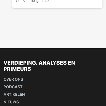
Reageer
VERDIEPING, ANALYSES EN
PRIMEURS
OVER ONS
PODCAST
ARTIKELEN
NIEUWS