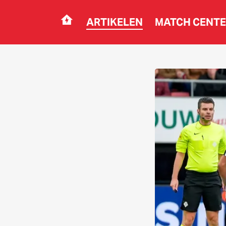
ARTIKELEN
MATCH CENT
Navigation