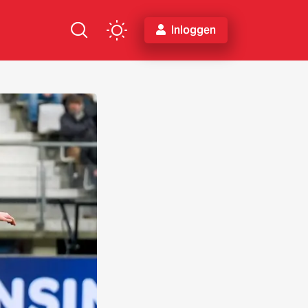
Inloggen