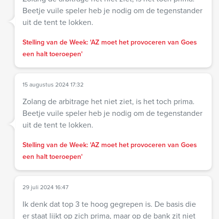
Beetje vuile speler heb je nodig om de tegenstander
uit de tent te lokken.
Stelling van de Week: 'AZ moet het provoceren van Goes
een halt toeroepen'
15 augustus 2024 17:32
Zolang de arbitrage het niet ziet, is het toch prima.
Beetje vuile speler heb je nodig om de tegenstander
uit de tent te lokken.
Stelling van de Week: 'AZ moet het provoceren van Goes
een halt toeroepen'
29 juli 2024 16:47
Ik denk dat top 3 te hoog gegrepen is. De basis die
er staat lijkt op zich prima, maar op de bank zit niet