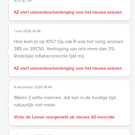
AZ start seizoenkaartverlenging voor het nieuwe seizoen
1 mei 2026 14:04
Hoe kom je op 10%? Op vak R was het vorig seizoen
385 nu 397,50. Verhoging van iets meer dan 3%.
Redelijke inflatiecorrectie lijkt mij
AZ start seizoenkaartverlenging voor het nieuwe seizoen
9 december 2025 16:46
Waren 2 witte mannen, dat kan in de huidige tijd
natuurlijk niet meer.
Victor de Leeuw voorgesteld als nieuwe AZ-mascotte