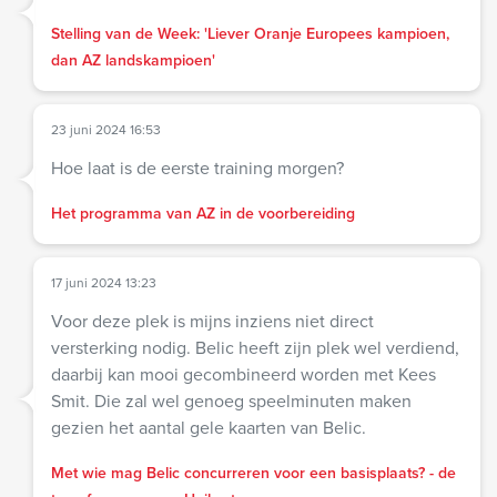
Stelling van de Week: 'Liever Oranje Europees kampioen,
dan AZ landskampioen'
23 juni 2024 16:53
Hoe laat is de eerste training morgen?
Het programma van AZ in de voorbereiding
17 juni 2024 13:23
Voor deze plek is mijns inziens niet direct
versterking nodig. Belic heeft zijn plek wel verdiend,
daarbij kan mooi gecombineerd worden met Kees
Smit. Die zal wel genoeg speelminuten maken
gezien het aantal gele kaarten van Belic.
Met wie mag Belic concurreren voor een basisplaats? - de