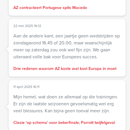
AZ contracteert Portugese spits Macedo
22 mei 2025 16:12
Aan de andere kant, een jaartje geen wedstrijden op
zondagavond 16.45 of 20.00, maar waarschijnlijk
meer op zaterdag zou ook wel fijn zijn. We gaan
uiteraard volle bak voor Europees succes.
Drie redenen waarom AZ koste wat kost Europa in moet
11 april 2025 16:11
Mijn hemel, wat doen ze allemaal op die trainingen.
Er zijn de laatste seizoenen gevoelsmatig wel erg
veel blessures. Kan bijna geen toeval meer zijn.
Clasie 'op schema' voor bekerfinale, Parrott twijfelgeval