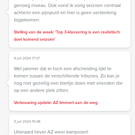
genoeg niveau. Ook vond ik vorig seizoen centraal
achterin een pijnpunt en hier is geen versterking
bijgekomen.
Stelling van de week: ‘Top 3-klassering is een realistisch
doel komend seizoen’
9 juli 2024 17:37
Wel jammer dat er toch een afscheiding lijkt te
komen tussen de verschillende tribunes. Zo kan je
nog niet gezellig een biertje doen met vrienden die
op een andere plek zitten.
Verbouwing update: AZ timmert aan de weg
3 juli 2024 15:08
Uiteraard liever AZ weer kampioen!