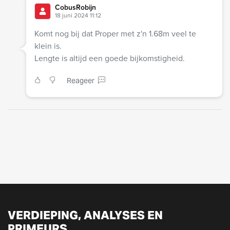
CobusRobijn
18 juni 2024 11:12
Komt nog bij dat Proper met z'n 1.68m veel te
klein is.
Lengte is altijd een goede bijkomstigheid.
Reageer
VERDIEPING, ANALYSES EN
PRIMEURS