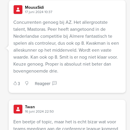
MousaSidi
17 juni 2024 10:37
Concurrenten genoeg bij AZ. Het allergrootste
talent, Mastoras. Peer heeft aangetoond in de
Nederlandse competitie bij Almere fantastisch te
spelen als controleur, dus ook op 8. Kwakman is een
alleskunner op het middenveld. Wordt een vaste
waarde. Kan ook op 8. Smit is er nog niet klaar voor.
Keuze genoeg. Proper is absoluut niet beter dan
bovengenoemde drie.
3
Reageer
Twan
16 juni 2024 22:50
Een beetje of topic, maar het is echt bizar wat voor
teams meedoen aan de conference league komend