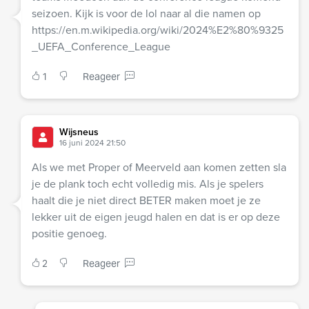
seizoen. Kijk is voor de lol naar al die namen op
https://en.m.wikipedia.org/wiki/2024%E2%80%9325
_UEFA_Conference_League
1
Reageer
Wijsneus
16 juni 2024 21:50
Als we met Proper of Meerveld aan komen zetten sla
je de plank toch echt volledig mis. Als je spelers
haalt die je niet direct BETER maken moet je ze
lekker uit de eigen jeugd halen en dat is er op deze
positie genoeg.
2
Reageer