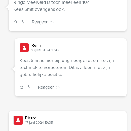
Ringo Meerveld is toch meer een 10?
Kees Smit overigens ook.
Reageer
Remi
18 juni 2024 10:42
Kees Smit is hier bij jong neergezet om zo zijn
techniek te verbeteren. Dit is alleen niet zijn
gebruikelijke positie.
Reageer
Pierre
17 juni 2024 19:05