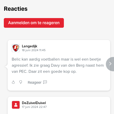
Reacties
Aanmelden om te reageren
Langedijk
18 juni 2024 11:45
Belic kan aardig voetballen maar is wel een beetje
agressief. Ik zie graag Davy van den Berg naast hem
van PEC. Daar zit een goede kop op.
Reageer
DeZuivelDuivel
17 juni 2024 22:47