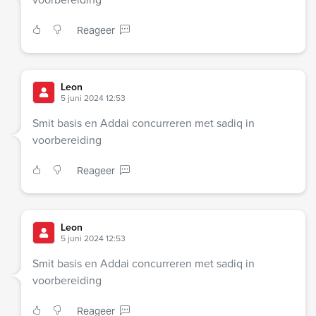
Reageer
Leon
5 juni 2024 12:53
Smit basis en Addai concurreren met sadiq in
voorbereiding
Reageer
Leon
5 juni 2024 12:53
Smit basis en Addai concurreren met sadiq in
voorbereiding
Reageer