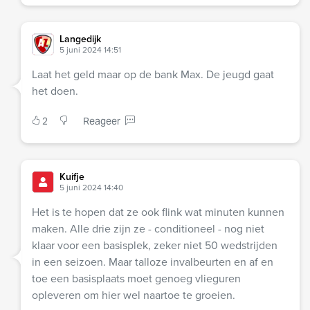
Langedijk
5 juni 2024 14:51
Laat het geld maar op de bank Max. De jeugd gaat
het doen.
2
Reageer
Kuifje
5 juni 2024 14:40
Het is te hopen dat ze ook flink wat minuten kunnen
maken. Alle drie zijn ze - conditioneel - nog niet
klaar voor een basisplek, zeker niet 50 wedstrijden
in een seizoen. Maar talloze invalbeurten en af en
toe een basisplaats moet genoeg vlieguren
opleveren om hier wel naartoe te groeien.