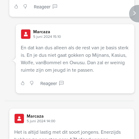
Reageer
Marcaza
5 juni 2024 15:10
En dat kan dus alleen als de rest van je basis sterk
is. En je dus niet gaat gokken op Mijnans, Kasius,
Wolfe, vanBommel en Owusu. Dan zal er weinig
ruimte zijn om jeugd in te passen.
Reageer
Marcaza
5 juni 2024 14:00
Het is altijd lastig met dit soort jongens. Enerzijds