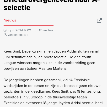
selectie
Nieuws
5 jun. 2024 12:02
12 reacties
Van de redactie
Kees Smit, Dave Kwakman en Jayden Addai sluiten vanaf
juni definitief aan bij de hoofdselectie. De drie Youth
League-winnaars mogen zich in de voorbereiding gaan
bewijzen aan trainer Maarten Martens.
De jongelingen hebben gezamenlijk al 14 Eredivisie
wedstrijden in de benen en zijn dus bepaald geen nieuwe
gezichten in de kleedkamer. Kees Smit, pas 18 lentes jong,
beleefde zijn vuurdoop in de thuiswedstrijd tegen
Excelsior, de eveneens 18-jarige Jayden Addai heeft al heel