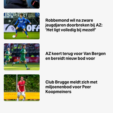
Robbemond wil na zware
jeugdjaren doorbreken bij AZ:
‘Het ligt volledig bij mezelf’
AZ keert terug voor Van Bergen
en bereidt nieuw bod voor
Club Brugge meldt zich met
miljoenenbod voor Peer
Koopmeiners