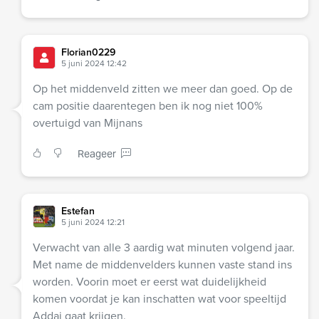
Florian0229
5 juni 2024 12:42
Op het middenveld zitten we meer dan goed. Op de
cam positie daarentegen ben ik nog niet 100%
overtuigd van Mijnans
Reageer
Estefan
5 juni 2024 12:21
Verwacht van alle 3 aardig wat minuten volgend jaar.
Met name de middenvelders kunnen vaste stand ins
worden. Voorin moet er eerst wat duidelijkheid
komen voordat je kan inschatten wat voor speeltijd
Addai gaat krijgen.