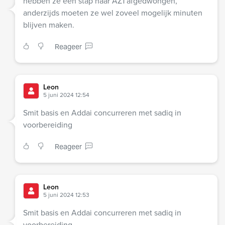
hebben ze een stap naar AZ1 afgedwongen,
anderzijds moeten ze wel zoveel mogelijk minuten
blijven maken.
Reageer
Leon
5 juni 2024 12:54
Smit basis en Addai concurreren met sadiq in
voorbereiding
Reageer
Leon
5 juni 2024 12:53
Smit basis en Addai concurreren met sadiq in
voorbereiding