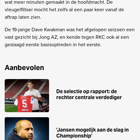
wat meer minuten gemaakt in de hoofdmacht. De
vleugelflitser mocht het zelfs al een paar keer vanaf de
aftrap laten zien.
De 19-jarige Dave Kwakman was het afgelopen seizoen een
vast gezicht bij Jong AZ, en kende tegen RKC ook al een
geslaagd eerste basisoptreden in het eerste.
Aanbevolen
De selectie op rapport: de
rechter centrale verdediger
'Jansen mogelijk aan de slag in
Championship'