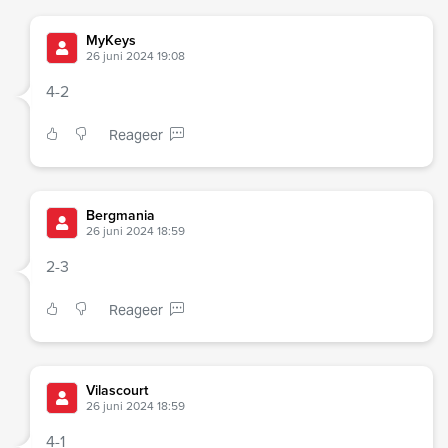
MyKeys
26 juni 2024 19:08
4-2
Reageer
Bergmania
26 juni 2024 18:59
2-3
Reageer
Vilascourt
26 juni 2024 18:59
4-1