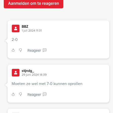
Aanmelden om te reageren
BBZ
1 juli 2024 11:31
2-0
Reageer
stijndg_
29 juni 2024 14:39
Moeten ze wel met 7-0 kunnen oprollen
Reageer