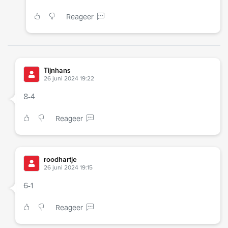
Reageer
Tijnhans
26 juni 2024 19:22
8-4
Reageer
roodhartje
26 juni 2024 19:15
6-1
Reageer