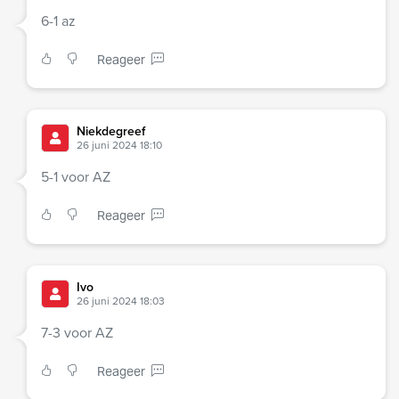
6-1 az
Reageer
Niekdegreef
26 juni 2024 18:10
5-1 voor AZ
Reageer
Ivo
26 juni 2024 18:03
7-3 voor AZ
Reageer