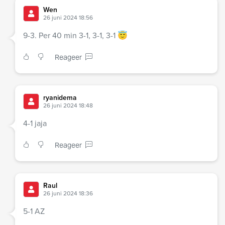
Wen
26 juni 2024 18:56
9-3. Per 40 min 3-1, 3-1, 3-1 😇
Reageer
ryanidema
26 juni 2024 18:48
4-1 jaja
Reageer
Raul
26 juni 2024 18:36
5-1 AZ