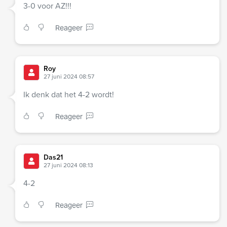
3-0 voor AZ!!!
Reageer
Roy
27 juni 2024 08:57
Ik denk dat het 4-2 wordt!
Reageer
Das21
27 juni 2024 08:13
4-2
Reageer