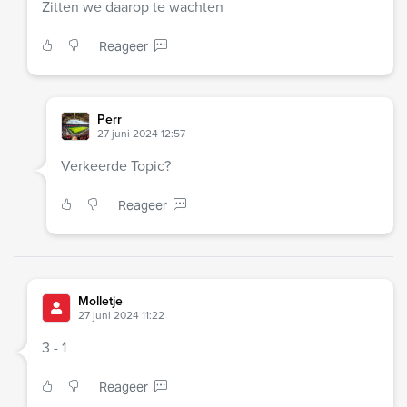
Zitten we daarop te wachten
Reageer
Perr
27 juni 2024 12:57
Verkeerde Topic?
Reageer
Molletje
27 juni 2024 11:22
3 - 1
Reageer