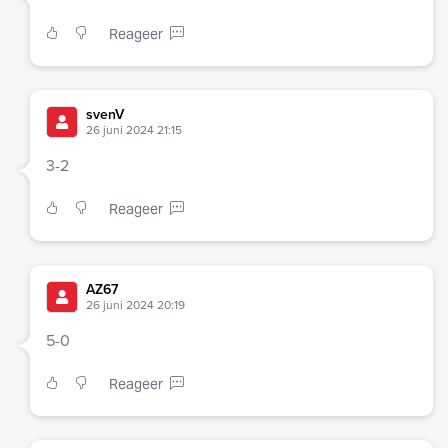
Reageer
svenV
26 juni 2024 21:15
3-2
Reageer
AZ67
26 juni 2024 20:19
5-0
Reageer