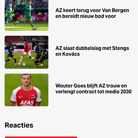
AZ keert terug voor Van Bergen
en bereidt nieuw bod voor
AZ slaat dubbelslag met Stengs
en Kovács
Wouter Goes blijft AZ trouw en
verlengt contract tot medio 2030
Reacties