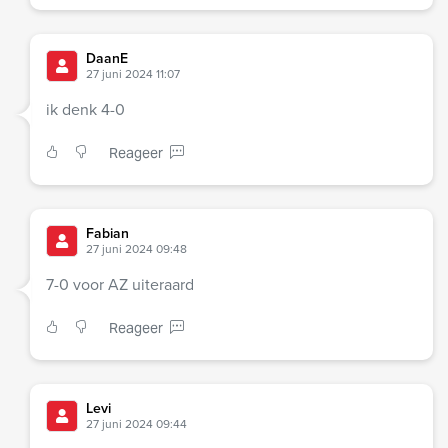
DaanE
27 juni 2024 11:07
ik denk 4-0
Reageer
Fabian
27 juni 2024 09:48
7-0 voor AZ uiteraard
Reageer
Levi
27 juni 2024 09:44