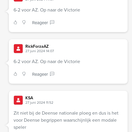
6-2 voor AZ. Op naar de Victorie
Reageer
RickForzaAZ
27 juni 2024 14:07
6-2 voor AZ. Op naar de Victorie
Reageer
KSA
27 juni 2024 11:52
Zit niet bij de Deense nationale ploeg en dus is het
voor Deense begrippen waarschijnlijk een modale
speler