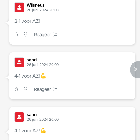
Wijsneus
26 juni 2024 20:08
2-1 voor AZ!
Reageer
sanri
26 juni 2024 20:00
4-1 voor AZ!💪
Reageer
sanri
26 juni 2024 20:00
4-1 voor AZ!💪