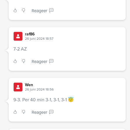
Reageer
raf86
26 juni 2024 18:57
7-2 AZ
Reageer
Wen
26 juni 2024 18:56
9-3. Per 40 min 3-1, 3-1, 3-1 😇
Reageer