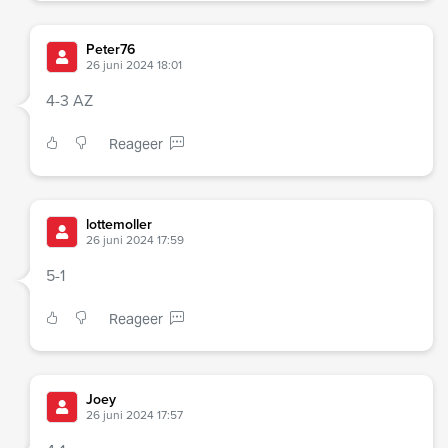
Peter76
26 juni 2024 18:01
4-3 AZ
Reageer
lottemoller
26 juni 2024 17:59
5-1
Reageer
Joey
26 juni 2024 17:57