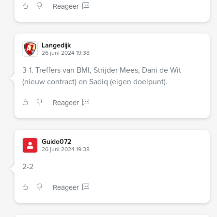
Reageer
Langedijk
26 juni 2024 19:38
3-1. Treffers van BMI, Strijder Mees, Dani de Wit
(nieuw contract) en Sadiq (eigen doelpunt).
Reageer
Guido072
26 juni 2024 19:38
2-2
Reageer