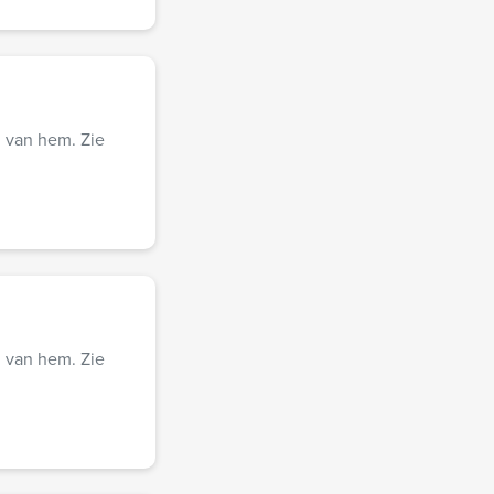
n van hem. Zie
n van hem. Zie