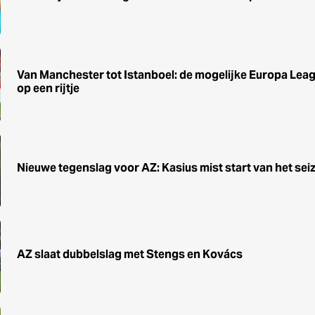
Van Manchester tot Istanboel: de mogelijke Europa L
op een rijtje
Nieuwe tegenslag voor AZ: Kasius mist start van het sei
AZ slaat dubbelslag met Stengs en Kovács