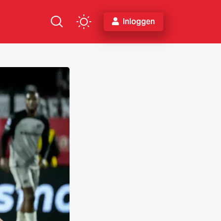
Inloggen