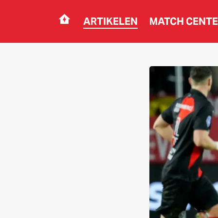
ARTIKELEN
MATCH CENT
Navigation