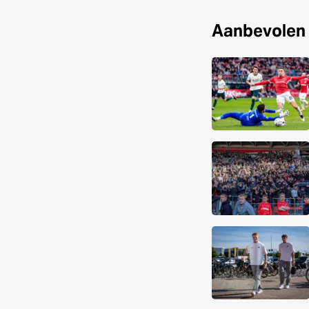
Aanbevolen