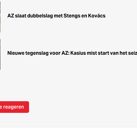
AZ slaat dubbelslag met Stengs en Kovács
Nieuwe tegenslag voor AZ: Kasius mist start van het sei
e reageren