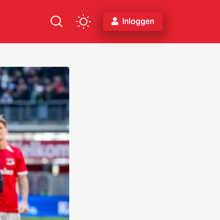
Inloggen