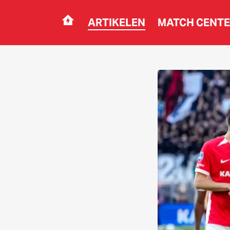
ARTIKELEN
MATCH CENT
Navigation