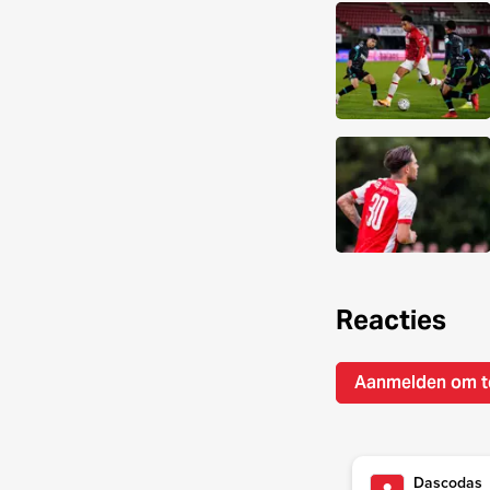
Reacties
Aanmelden om t
Dascodas